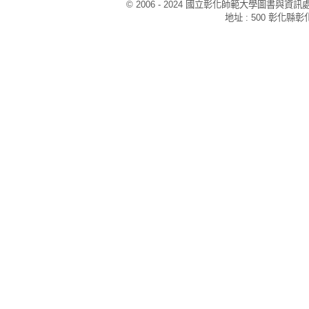
© 2006 - 2024 國立彰化師範大學圖書與資訊處視覺
地址 : 500 彰化縣彰