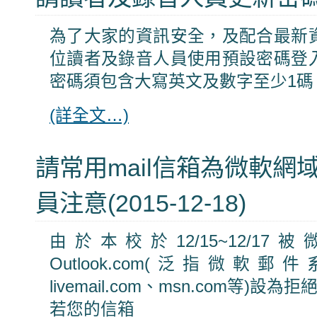
為了大家的資訊安全，及配合最新
位讀者及錄音人員使用預設密碼登
密碼須包含大寫英文及數字至少1碼
(詳全文…)
請常用mail信箱為微軟網
員注意(2015-12-18)
由於本校於12/15~12/
Outlook.com(泛指微軟郵件系
livemail.com、msn.com等)設
若您的信箱