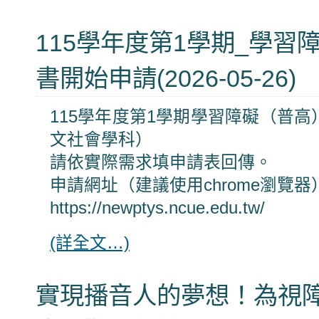
115學年度第1學期_學習
書開始申請(2026-05-26)
115學年度第1學期學習障礙（普
文社會學科）
請依實際需求填申請表回傳。
申請網址（建議使用chrome瀏覽器
https://newptys.ncue.edu.tw/
(詳全文…)
實現播音人的夢想！為視