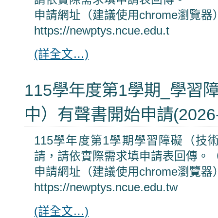
申請網址（建議使用chrome瀏覽器
https://newptys.ncue.edu.t
(詳全文…)
115學年度第1學期_學習
中）有聲書開始申請(2026-0
115學年度第1學期學習障礙（技
請，請依實際需求填申請表回傳。
申請網址（建議使用chrome瀏覽器
https://newptys.ncue.edu.tw
(詳全文…)