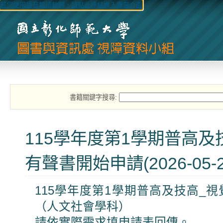
若您使用語音報讀軟體，請點此連結進入專屬介面
書籍關鍵字搜尋:
115學年度第1學期普高及
有聲書開始申請(2026-05-2
115學年度第1學期普高及技高_
（人文社會學科）
請依實際需求填申請表回傳。