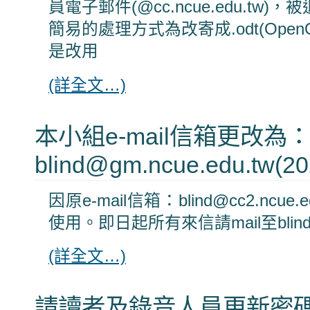
員電子郵件(@cc.ncue.edu.tw)
簡易的處理方式為改寄成.odt(OpenO
是改用
(詳全文…)
本小組e-mail信箱更改為
blind@gm.ncue.edu.tw(20
因原e-mail信箱：blind@cc2.ncue
使用。即日起所有來信請mail至blind@g
(詳全文…)
請讀者及錄音人員更新密碼(20