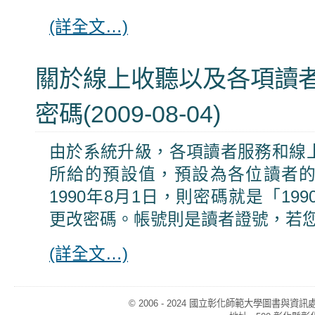
(詳全文…)
關於線上收聽以及各項讀
密碼(2009-08-04)
由於系統升級，各項讀者服務和線
所給的預設值，預設為各位讀者
1990年8月1日，則密碼就是「199
更改密碼。帳號則是讀者證號，若
(詳全文…)
© 2006 - 2024 國立彰化師範大學圖書與資訊處視覺